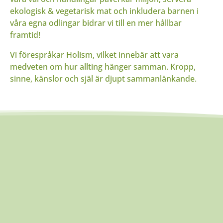
ekologisk & vegetarisk mat och inkludera barnen i
våra egna odlingar bidrar vi till en mer hållbar
framtid!
Vi förespråkar Holism, vilket innebär att vara
medveten om hur allting hänger samman. Kropp,
sinne, känslor och själ är djupt sammanlänkande.