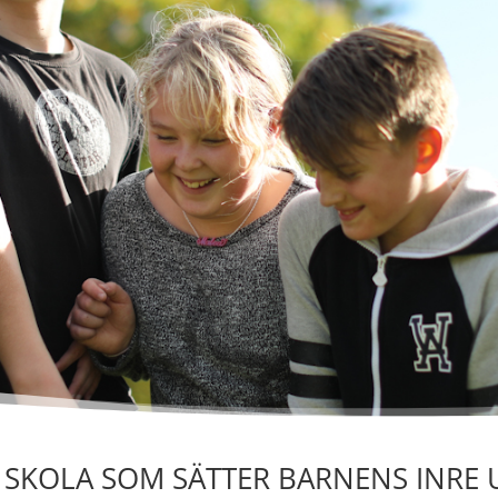
 SKOLA SOM SÄTTER BARNENS INRE 