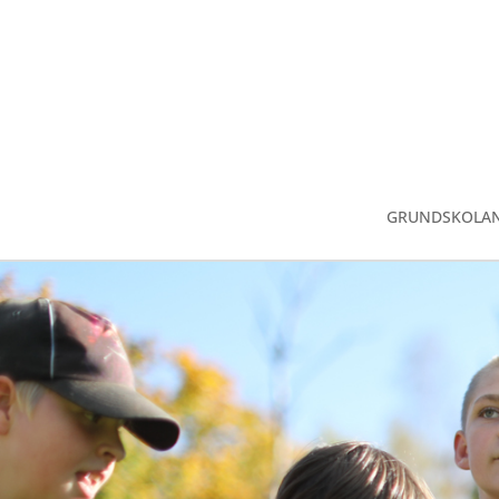
GRUNDSKOLA