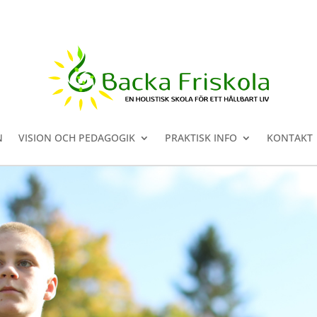
N
VISION OCH PEDAGOGIK
PRAKTISK INFO
KONTAKT