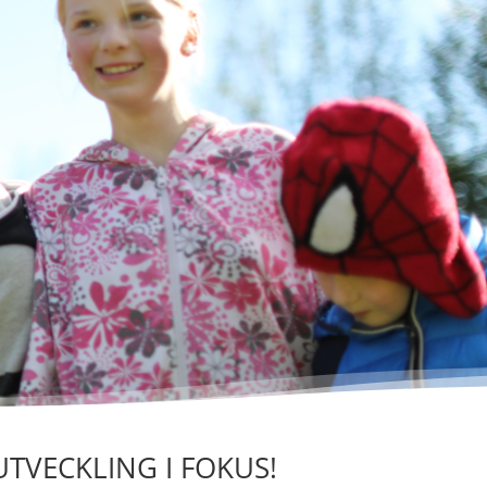
UTVECKLING I FOKUS!