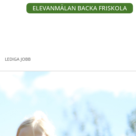
ELEVANMÄLAN BACKA FRISKOLA
LEDIGA JOBB