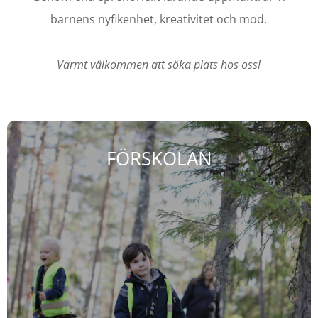
barnens nyfikenhet, kreativitet och mod.
Varmt välkommen att söka plats hos oss!
FÖRSKOLAN