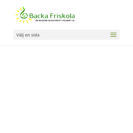
Välj en sida